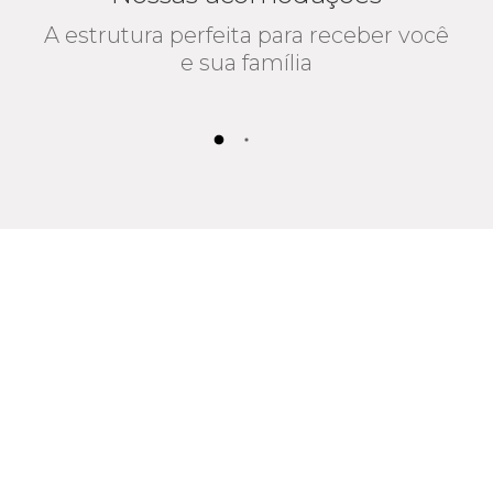
A estrutura perfeita para receber você
e sua família