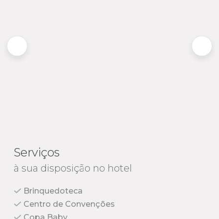
Serviços
à sua disposição no hotel
Brinquedoteca
Centro de Convenções
Copa Baby