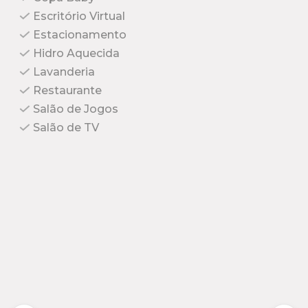
Escritório Virtual
Estacionamento
Hidro Aquecida
Lavanderia
Restaurante
Salão de Jogos
Salão de TV