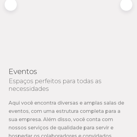
Eventos
Espaços perfeitos para todas as
necessidades
Aqui você encontra diversas e amplas salas de
eventos, com uma estrutura completa para a
sua empresa. Além disso, você conta com
nossos serviços de qualidade para servir e
hospedar os colaboradores e convidados.