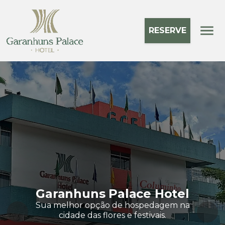
RESERVE
Garanhuns Palace Hotel
Sua melhor opção de hospedagem na
cidade das flores e festivais.